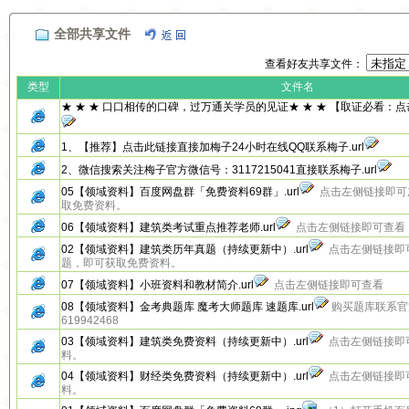
全部共享文件
查看好友共享文件：
类型
文件名
★ ★ ★ 口口相传的口碑，过万通关学员的见证★ ★ ★ 【取证必看：点
1、【推荐】点击此链接直接加梅子24小时在线QQ联系梅子.url
2、微信搜索关注梅子官方微信号：3117215041直接联系梅子.url
05【领域资料】百度网盘群「免费资料69群」.url
点击左侧链接即可
取免费资料。
06【领域资料】建筑类考试重点推荐老师.url
点击左侧链接即可查看
02【领域资料】建筑类历年真题（持续更新中）.url
点击左侧链接即
题，即可获取免费资料。
07【领域资料】小班资料和教材简介.url
点击左侧链接即可查看
08【领域资料】金考典题库 魔考大师题库 速题库.url
购买题库联系官方
619942468
03【领域资料】建筑类免费资料（持续更新中）.url
点击左侧链接即
料。
04【领域资料】财经类免费资料（持续更新中）.url
点击左侧链接即
料。