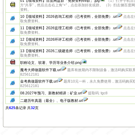
01【领域资料】百度网盘群「免费资料69群」.jpg
（1）打开手机百度
方“共享”，然后点击右上角“+”，点击添加好友或群。 （3）扫左侧百
资料。
10【领域资料】2026咨询工程师（已考资料，全部免费）.url
点击左
取免费资料。
11【领域资料】2026监理工程师（已考资料，全部免费）.url
点击左
取免费资料。
12【领域资料】2026环评工程师（已考资料，全部免费）.url
点击左
取免费资料。
13【领域资料】2026二级建造师（已考资料，全部免费）.url
点击左
取免费资料。
职称论文、软著、学历等业务介绍.png
魔考大师做题软件下载.url
题库有效期内不限制设备，激活码购买联系
825612181
金考典做题软件下载.url
题库10元一科，永久免费使用，激活码购买
825612181
08.2027年预习、新教材精讲：矿业.url
提取码: tgc8
二建历年真题（最全）、电子版教材.url
共
625
条记录 共
32
页