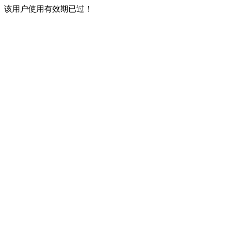
该用户使用有效期已过！