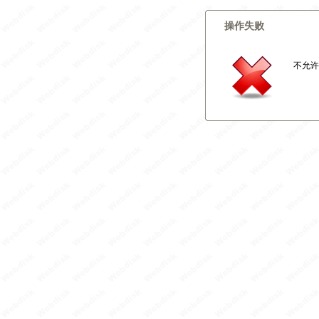
操作失败
不允许