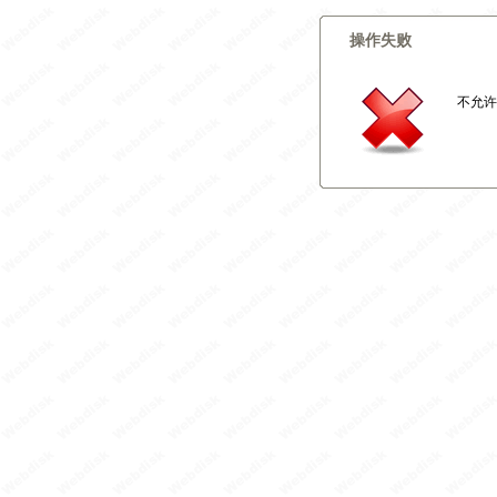
操作失败
不允许