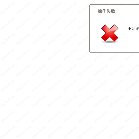
操作失败
不允许