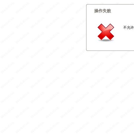
操作失败
不允许