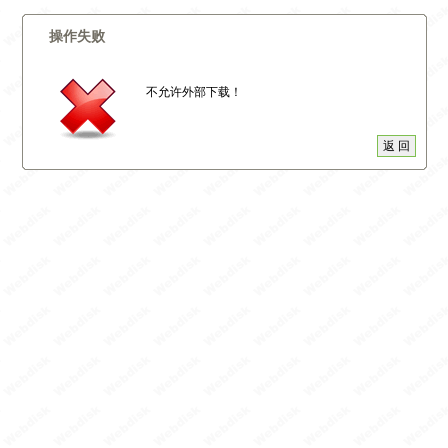
操作失败
不允许外部下载！