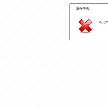
操作失败
不允许