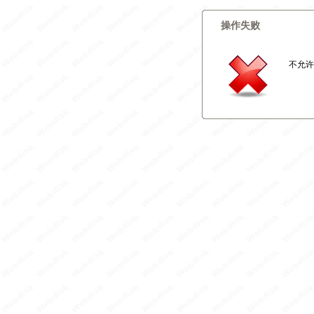
操作失败
不允许