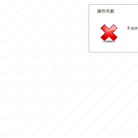
操作失败
不允许