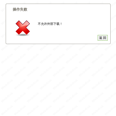
操作失败
不允许外部下载！