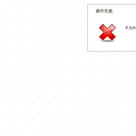
操作失败
不允许