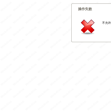
操作失败
不允许