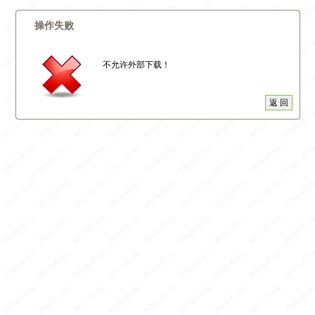
操作失败
不允许外部下载！