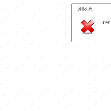
操作失败
不允许