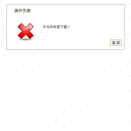
操作失败
不允许外部下载！