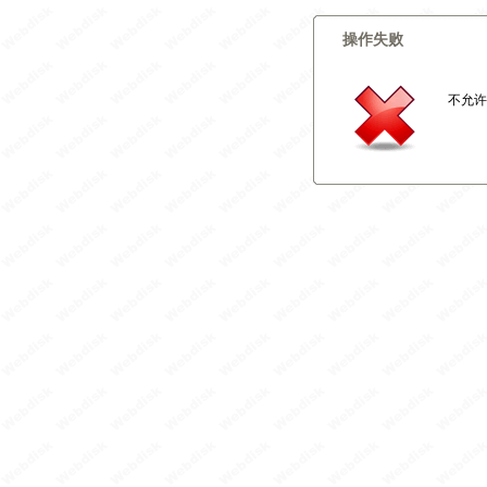
操作失败
不允许