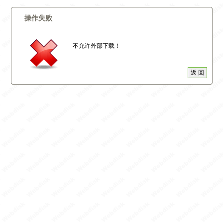
操作失败
不允许外部下载！