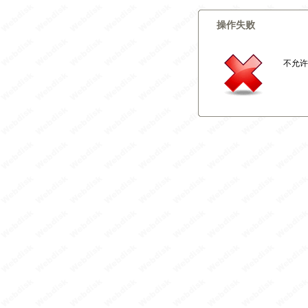
操作失败
不允许