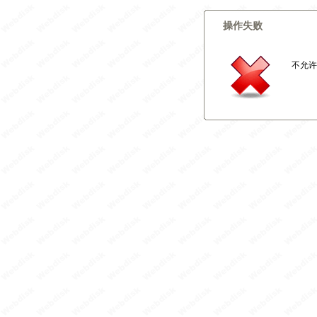
操作失败
不允许