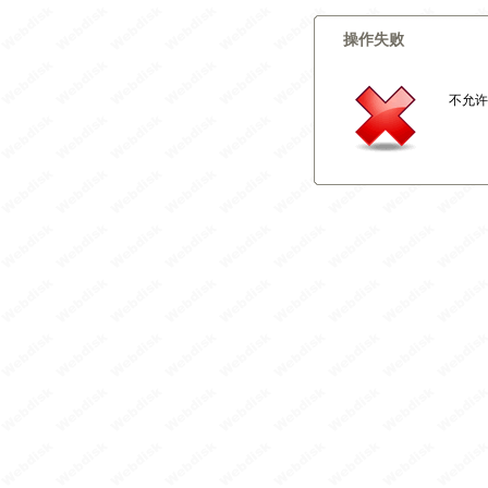
操作失败
不允许