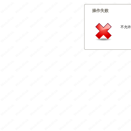
操作失败
不允许