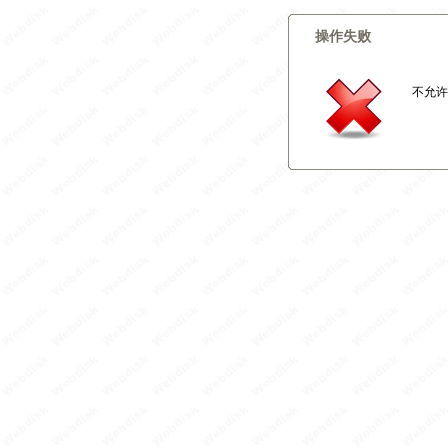
操作失败
不允许