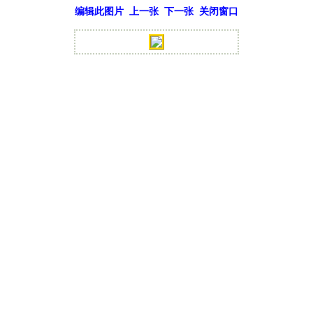
编辑此图片
上一张
下一张
关闭窗口