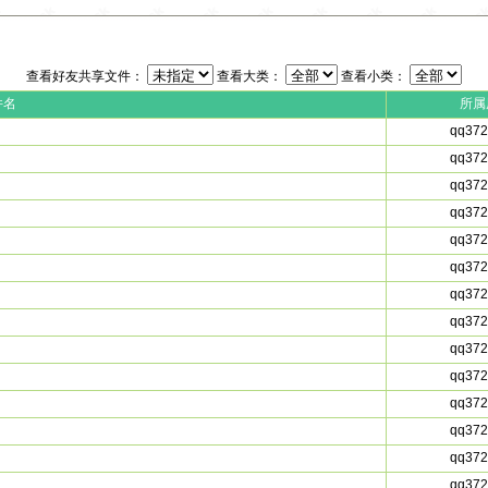
查看好友共享文件：
查看大类：
查看小类：
件名
所属
qq372
qq372
qq372
qq372
qq372
qq372
qq372
qq372
qq372
qq372
qq372
qq372
qq372
qq372