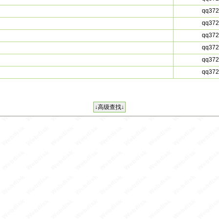
qq372
qq372
qq372
qq372
qq372
qq372