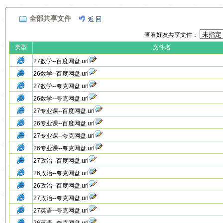
全部共享文件
查看好友共享文件：
类型
文件名
27数学--百度网盘.url
26数学--百度网盘.url
27数学--夸克网盘.url
26数学--夸克网盘.url
27专业课--百度网盘.url
26专业课--百度网盘.url
27专业课--夸克网盘.url
26专业课--夸克网盘.url
27政治--百度网盘.url
26政治--夸克网盘.url
26政治--百度网盘.url
27政治--夸克网盘.url
27英语--夸克网盘.url