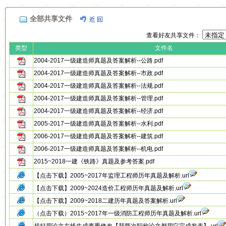
全部共享文件
查看好友共享文件：
类型
文件名
2004-2017一级建造师真题及答案解析--公路.pdf
2004-2017一级建造师真题及答案解析--市政.pdf
2004-2017一级建造师真题及答案解析--法规.pdf
2004-2017一级建造师真题及答案解析--管理.pdf
2004-2017一级建造师真题及答案解析--经济.pdf
2005-2017一级建造师真题及答案解析--水利.pdf
2006-2017一级建造师真题及答案解析--建筑.pdf
2006-2017一级建造师真题及答案解析--机电.pdf
2015~2018一建《铁路》真题及参考答案.pdf
【点击下载】2005~2017年监理工程师历年真题及解析.url
【点击下载】2009~2024造价工程师历年真题及解析.url
【点击下载】2009~2018二建历年真题及答案解析.url
（点击下载）2015~2017年一级消防工程师历年真题及解析.url