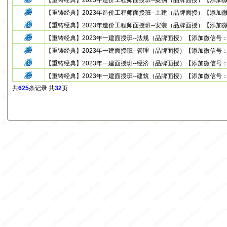
【重铸经典】2023年造价工程师面授班--案例（品牌面授）【添加微信号：y
【重铸经典】2023年造价工程师面授班--土建（品牌面授）【添加微信号：y
【重铸经典】2023年造价工程师面授班--安装（品牌面授）【添加微信号：y
【重铸经典】2023年一建面授班--法规（品牌面授）【添加微信号：yz20
【重铸经典】2023年一建面授班--管理（品牌面授）【添加微信号：yz20
【重铸经典】2023年一建面授班--经济（品牌面授）【添加微信号：yz20
【重铸经典】2023年一建面授班--建筑（品牌面授）【添加微信号：yz20
共
625
条记录 共
32
页