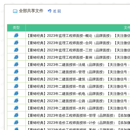
全部共享文件
类型
文
【重铸经典】2023年监理工程师面授--概论（品牌面授）【关注微信号：yz
【重铸经典】2023年监理工程师面授--合同（品牌面授）【关注微信号：yz
【重铸经典】2023年监理工程师面授--三控（品牌面授）【关注微信号：yz
【重铸经典】2023年监理工程师面授--案例（品牌面授）【关注微信号：yz
【重铸经典】2023年二建面授班--法规（品牌面授）【关注微信号：yz20
【重铸经典】2023年二建面授班--管理（品牌面授）【关注微信号：yz20
【重铸经典】2023年二建面授班--建筑（品牌面授）【关注微信号：yz20
【重铸经典】2023年二建面授班--市政（品牌面授）【关注微信号：yz20
【重铸经典】2023年二建面授班--机电（品牌面授）【关注微信号：yz20
【重铸经典】2023年二建面授班--公路（品牌面授）【关注微信号：yz20
【重铸经典】2023年二建面授班--水利（品牌面授）【关注微信号：yz20
【重铸经典】2023年造价工程师面授班--管理（品牌面授）【添加微信号：y
【重铸经典】2023年造价工程师面授班--计价（品牌面授）【添加微信号：y