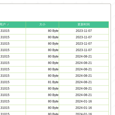
用户
大小
更新时间
131015
80 Byte
2023-11-07
131015
80 Byte
2023-11-07
131015
80 Byte
2023-11-07
131015
80 Byte
2023-11-07
131015
80 Byte
2024-08-21
131015
80 Byte
2024-08-21
131015
80 Byte
2024-08-21
131015
80 Byte
2024-08-21
131015
81 Byte
2024-08-21
131015
80 Byte
2024-08-21
131015
80 Byte
2024-08-21
131015
80 Byte
2024-01-16
131015
80 Byte
2024-01-16
131015
80 Byte
2024-01-16