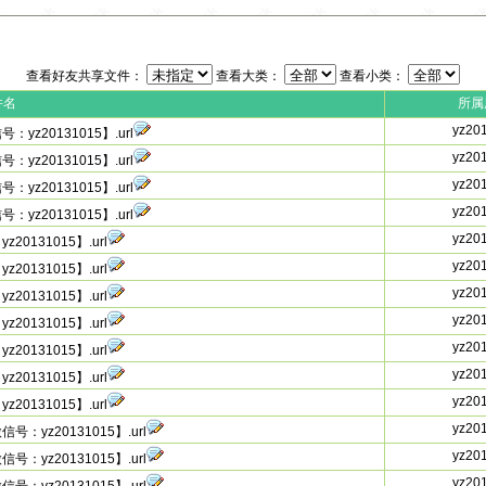
查看好友共享文件：
查看大类：
查看小类：
件名
所属
yz20
20131015】.url
yz20
20131015】.url
yz20
20131015】.url
yz20
20131015】.url
yz20
131015】.url
yz20
131015】.url
yz20
131015】.url
yz20
131015】.url
yz20
131015】.url
yz20
131015】.url
yz20
131015】.url
yz20
z20131015】.url
yz20
z20131015】.url
yz20