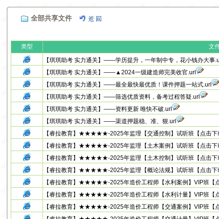
全部共享文件
类型
文
【琪琪助考 实力通关】——学历提升，一年制中专，花小钱办大事.ur
【琪琪助考 实力通关】——▲2024一级建造师完美收官.url
【琪琪助考 实力通关】——最全最快最优质！课件押题一站式.url
【琪琪助考 实力通关】——筛选优质资料，备考过程答疑.url
【琪琪助考 实力通关】——资料更新 唯快不破.url
【琪琪助考 实力通关】——渠道押题稳、准、狠.url
【睿拉教育】★★★★★-2025年监理【交通控制】试听班【点击下载】.
【睿拉教育】★★★★★-2025年监理【土木案例】试听班【点击下载】.
【睿拉教育】★★★★★-2025年监理【土木控制】试听班【点击下载】
【睿拉教育】★★★★★-2025年监理【概论法规】试听班【点击下载】
【睿拉教育】★★★★★-2025年造价工程师【水利案例】VIP班【点击下
【睿拉教育】★★★★★-2025年造价工程师【水利计量】VIP班【点击下
【睿拉教育】★★★★★-2025年造价工程师【交通案例】VIP班【点击下