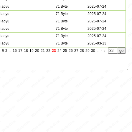
ajiaoyu
71 Byte
2025-07-24
ajiaoyu
71 Byte
2025-07-24
ajiaoyu
71 Byte
2025-07-24
ajiaoyu
71 Byte
2025-07-24
ajiaoyu
71 Byte
2025-07-24
ajiaoyu
71 Byte
2025-03-13
9
3
...
16
17
18
19
20
21
22
23
24
25
26
27
28
29
30
...
4
: