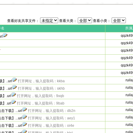
查看好友共享文件：
查看大类：
查看小类：
件名
所属
qqzk4
l
qqzk4
qqzk4
qqzk4
qqzk4
qqzk4
ruil
.url
打开网址，输入提取码：kkba
ruil
.url
打开网址，输入提取码：skhb
ruil
.url
打开网址，输入提取码：9xqb
ruil
.url
打开网址，输入提取码：9bab
ruil
载】...url
打开网址，输入提取码：db2n
ruil
载】...url
打开网址，输入提取码：aey1
ruil
载】...url
打开网址，输入提取码：oi4e
ruil