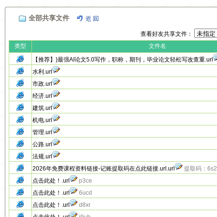
全部共享文件
查看好友共享文件：
类型
文件名
【推荐】}最强AI论文5.0写作，职称，期刊，毕业论文轻松写改查重.url
水利.url
市政.url
经济.url
建筑.url
机电.url
管理.url
公路.url
法规.url
2026年免费课程资料链接-记账提取码在点此链接.url.url
提取码：6s2
点击此处！.url
p3ce
点击此处！.url
6ucd
点击此处！.url
d8xr