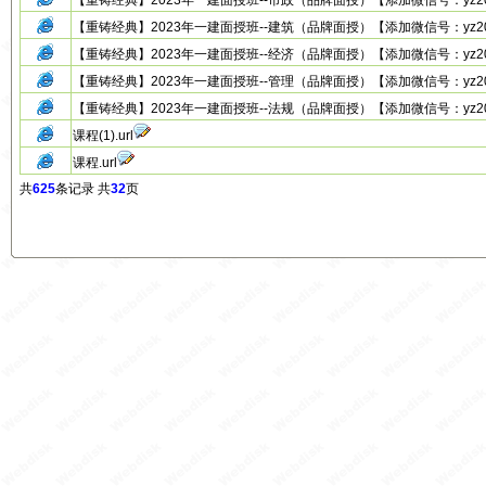
【重铸经典】2023年一建面授班--市政（品牌面授）【添加微信号：yz20131
【重铸经典】2023年一建面授班--建筑（品牌面授）【添加微信号：yz20131
【重铸经典】2023年一建面授班--经济（品牌面授）【添加微信号：yz20131
【重铸经典】2023年一建面授班--管理（品牌面授）【添加微信号：yz20131
【重铸经典】2023年一建面授班--法规（品牌面授）【添加微信号：yz20131
课程(1).url
课程.url
共
625
条记录 共
32
页