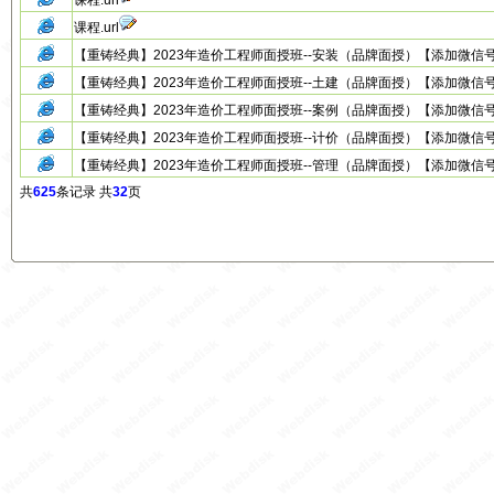
课程.url
课程.url
【重铸经典】2023年造价工程师面授班--安装（品牌面授）【添加微信号：yz2
【重铸经典】2023年造价工程师面授班--土建（品牌面授）【添加微信号：yz2
【重铸经典】2023年造价工程师面授班--案例（品牌面授）【添加微信号：yz2
【重铸经典】2023年造价工程师面授班--计价（品牌面授）【添加微信号：yz2
【重铸经典】2023年造价工程师面授班--管理（品牌面授）【添加微信号：yz2
共
625
条记录 共
32
页