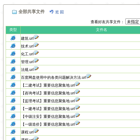
全部共享文件
查看好友共享文件：
类型
文件名
建筑.url
技术.url
化工.url
管理.url
法规.url
百度网盘使用中的各类问题解决方法.url
【二建考试】重要信息聚集地.url
【咨询考试】重要信息聚集地.url
【监理考试】重要信息聚集地.url
【一建考试】重要信息聚集地.url
【中级注安】重要信息聚集地.url
【一级造价】重要信息聚集地.url
课程.url