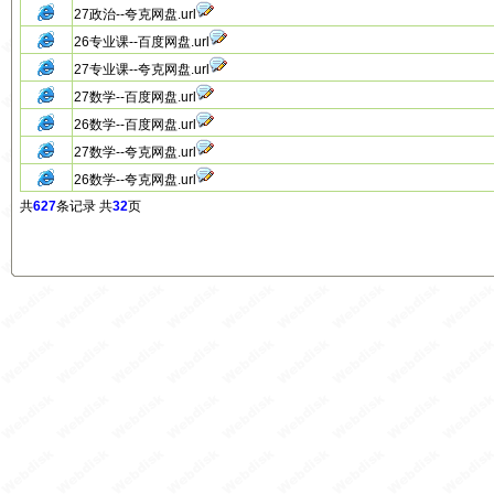
27政治--夸克网盘.url
26专业课--百度网盘.url
27专业课--夸克网盘.url
27数学--百度网盘.url
26数学--百度网盘.url
27数学--夸克网盘.url
26数学--夸克网盘.url
共
627
条记录 共
32
页