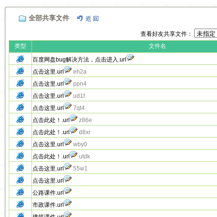
全部共享文件
查看好友共享文件：
类型
文件名
百度网盘bug解决方法，点击进入.url
点击这里.url
eh2a
点击这里.url
ppn4
点击这里.url
ud1f
点击这里.url
7qt4
点击此处！.url
z86e
点击此处！.url
d8xr
点击这里.url
wby0
点击此处！.url
utdk
点击这里.url
55w1
点击这里.url
公路课件.url
市政课件.url