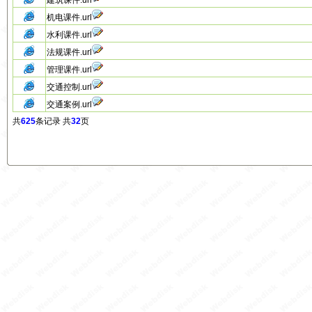
建筑课件.url
机电课件.url
水利课件.url
法规课件.url
管理课件.url
交通控制.url
交通案例.url
共
625
条记录 共
32
页