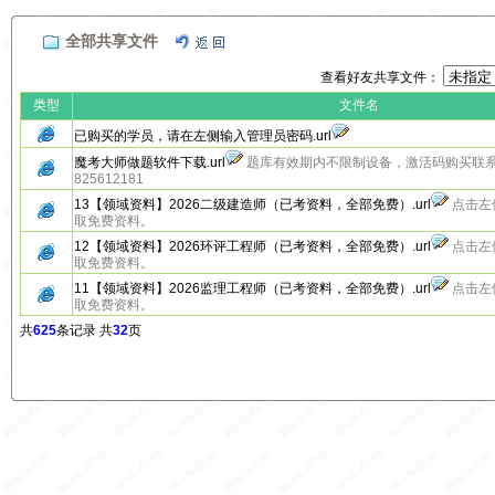
全部共享文件
查看好友共享文件：
类型
文件名
已购买的学员，请在左侧输入管理员密码.url
魔考大师做题软件下载.url
题库有效期内不限制设备，激活码购买联系
825612181
13【领域资料】2026二级建造师（已考资料，全部免费）.url
点击左
取免费资料。
12【领域资料】2026环评工程师（已考资料，全部免费）.url
点击左
取免费资料。
11【领域资料】2026监理工程师（已考资料，全部免费）.url
点击左
取免费资料。
共
625
条记录 共
32
页