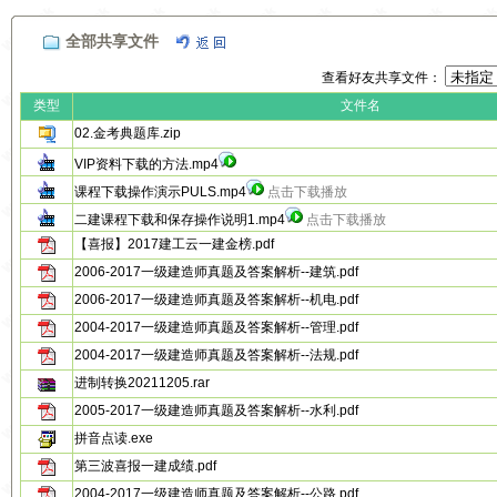
全部共享文件
查看好友共享文件：
类型
文件名
02.金考典题库.zip
VIP资料下载的方法.mp4
课程下载操作演示PULS.mp4
点击下载播放
二建课程下载和保存操作说明1.mp4
点击下载播放
【喜报】2017建工云一建金榜.pdf
2006-2017一级建造师真题及答案解析--建筑.pdf
2006-2017一级建造师真题及答案解析--机电.pdf
2004-2017一级建造师真题及答案解析--管理.pdf
2004-2017一级建造师真题及答案解析--法规.pdf
进制转换20211205.rar
2005-2017一级建造师真题及答案解析--水利.pdf
拼音点读.exe
第三波喜报一建成绩.pdf
2004-2017一级建造师真题及答案解析--公路.pdf