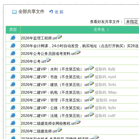
全部共享文件
查看好友共享文件：
类型
文件名
2026年监理工程师.url
2026年会计网课，24小时自动发货，购买地址（点击打开购买）买26送25
2026年公考公务员国省考资料.url
2026年公考.url
2026年二建VIP：水利（不含第五轮）.url
提取码: 8y8j
2026年二建VIP：市政（不含第五轮）.url
提取码: nyx4
2026年二建VIP：建筑（不含第五轮）.url
提取码: 3v4s
2026年二建VIP：机电（不含第五轮）.url
提取码: 99qu
2026年二建VIP：管理（不含第五轮）.url
提取码: xrqw
2026年二建VIP：公路（不含第五轮）.url
提取码: 9y9v
2026年二建VIP：法规（不含第五轮）.url
提取码: cu6f
2026年二级建造师全网校教程.url
2026年二级建造师.url