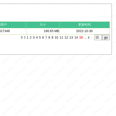
属用户
大小
更新时间
427348
180.65 MB
2022-10-30
9
3
1
2
3
4
5
6
7
8
9
10
11
12
13
14
15
...
4
: