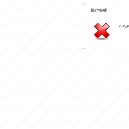
操作失败
不允许