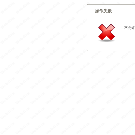
操作失败
不允许